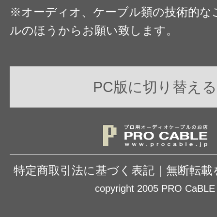
※オーディオ、ケーブル類の技術的な
ルのほうからお願い致します。
PC版に切り替える
特定商取引法に基づく表記
｜
無断転載
copyright 2005 PRO CaBLE