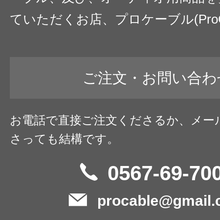
ていただくお店、プロケーブル(ProC
ご注文・お問い合わ
お電話で直接ご注文くださるか、メー
さっても結構です。
0567-69-70
procable@gmail