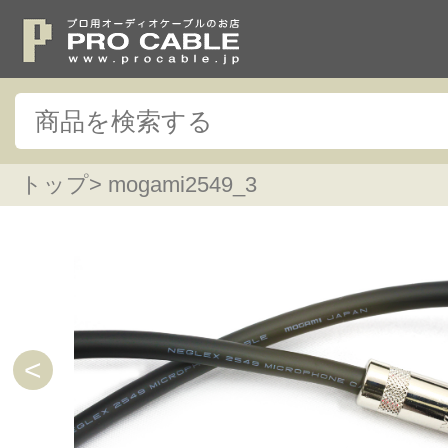
トップ
> mogami2549_3