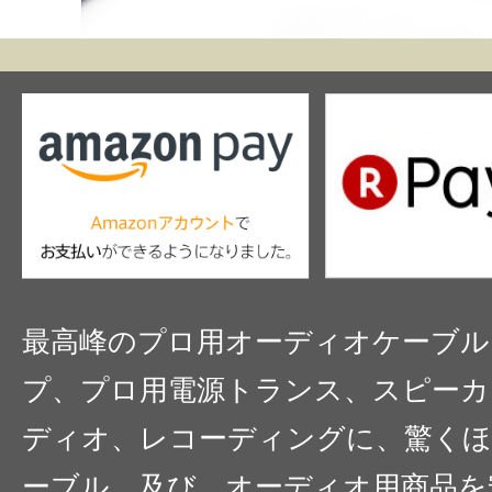
最高峰のプロ用オーディオケーブル
プ、プロ用電源トランス、スピーカ
ディオ、レコーディングに、驚くほ
ーブル、及び、オーディオ用商品を