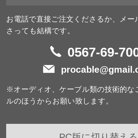
お電話で直接ご注文くださるか、メー
さっても結構です。
0567-69-70
procable@gmail
※オーディオ、ケーブル類の技術的な
ルのほうからお願い致します。
PC版に切り替える