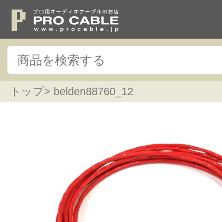
トップ
> belden88760_12