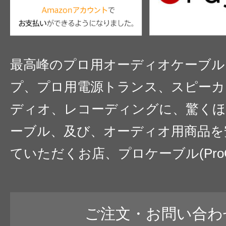
最高峰のプロ用オーディオケーブル
プ、プロ用電源トランス、スピーカ
ディオ、レコーディングに、驚くほ
ーブル、及び、オーディオ用商品を
ていただくお店、プロケーブル(ProC
ご注文・お問い合わ