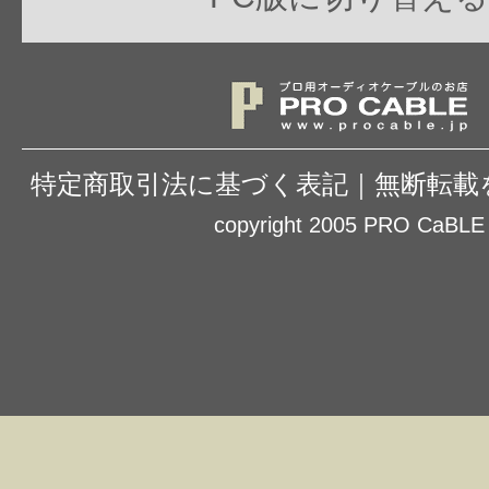
特定商取引法に基づく表記
｜
無断転載
copyright 2005 PRO CaBLE