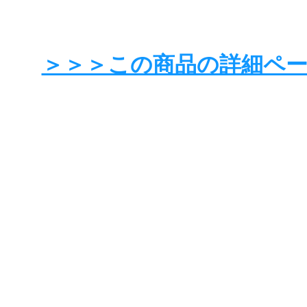
＞＞＞この商品の詳細ペ