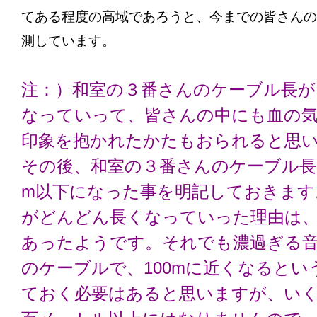
てある程度の高域であろうと、今までの皆さんの
測しています。
注：）和室の３番さんのケーブル長が
なっていって、皆さんの中にも血の
印象を抱かれたかたもおられると思
その後、和室の３番さんのケーブル長は
m以下になった事を明記しておきます
がどんどん長くなっていった理由は
あったようです。それでも濃過ぎる
のケーブルで、100mに近くなるとい
ておく必要はあると思いますが、い