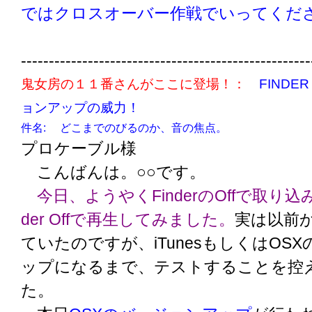
ではクロスオーバー作戦でいってくだ
----------------------------------------------------
鬼女房の１１番さんがここに登場！：
FINDE
ョンアップの威力！
件名: どこまでのびるのか、音の焦点。
プロケーブル様
こんばんは。○○です。
今日、ようやくFinderのOffで取り込
der Offで再生してみました。
実は以前
ていたのですが、iTunesもしくはOS
ップになるまで、テストすることを控
た。