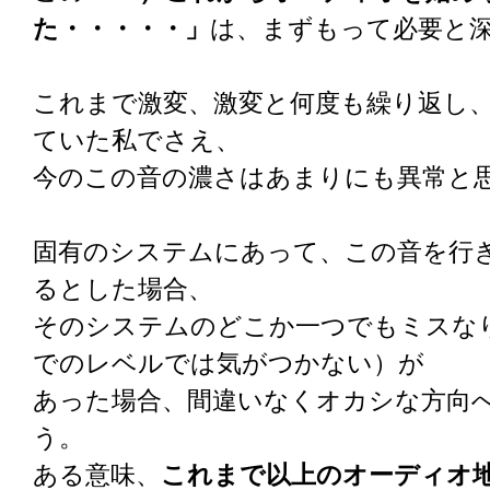
た・・・・・」
は、まずもって必要と
これまで激変、激変と何度も繰り返し
ていた私でさえ、
今のこの音の濃さはあまりにも異常と
固有のシステムにあって、この音を行
るとした場合、
そのシステムのどこか一つでもミスな
でのレベルでは気がつかない）が
あった場合、間違いなくオカシな方向
う。
ある意味、
これまで以上のオーディオ