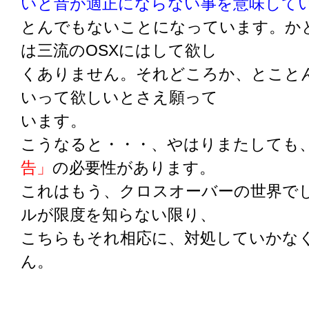
いと音が適正にならない事を意味して
とんでもないことになっています。か
は三流のOSXにはして欲し
くありません。それどころか、とこと
いって欲しいとさえ願って
います。
こうなると・・・、やはりまたしても
告」
の必要性があります。
これはもう、クロスオーバーの世界で
ルが限度を知らない限り、
こちらもそれ相応に、対処していかな
ん。