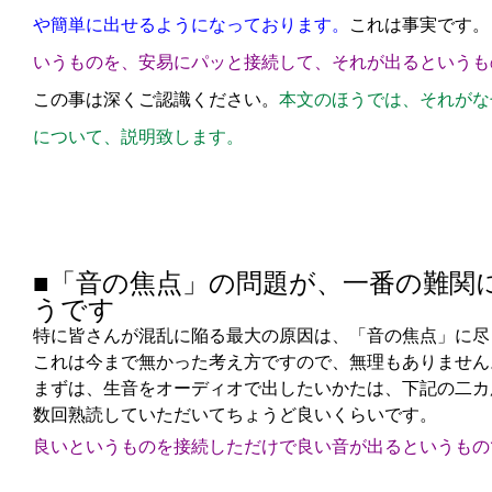
や簡単に出せるようになっております。
これは事実です。
いうものを、安易にパッと接続して、それが出るというも
この事は深くご認識ください。
本文のほうでは、それがな
について、説明致します。
■「音の焦点」の問題が、一番の難関
うです
特に皆さんが混乱に陥る最大の原因は、「音の焦点」に尽
これは今まで無かった考え方ですので、無理もありません
まずは、生音をオーディオで出したいかたは、下記の二カ
数回熟読していただいてちょうど良いくらいです。
良いというものを接続しただけで良い音が出るというもの