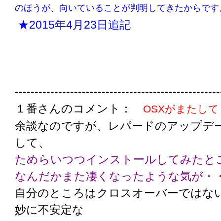
のほうが、向いていることが判明してきたからです
★2015年4月23日追記
----------------------------------------------------
１番さんのコメント：
OSXがまたし
余談なのですが、レパードのアップデ
して、
ためらいつつインストールしてみたと
なんだかまた凄くなったような気が・
自分のところはクロスオーバーではな
妙に不安定な