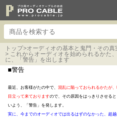
トップ
>
オーディオの基本と鬼門・その真
> これからオーディオを始められるかた
に、「警告」を出します
■警告
最近、お客様がたの中で、
混乱に陥っておられるかたが、
目立って来ております
ので、その原因をはっきりさせると
いよう、「警告」を発します。
実に、今までのオーディオでは出るはずのなかった、超越