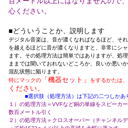
百メートル以上にはなりませんので
心ください。
■どういうことか、説明します
デジタル音楽は、音が濃くなればなるほど、それ
を越えるほどに音が濃くなりますと、非常にシャ
ます。その処理方法は簡単ではありますが、処理
ままでは聞いておれないどころか、良いか悪いか
混乱状態に陥ります。
「機器セット」
特にマックの
をするかたは、
ください。
■選択肢（処理方法）は下記の二つしかあ
１）の処理方法＝VVFなど銅の単線をスピーカ
数百メートル引く
２）の処理方法＝クロスオーバー（チャンネルデ