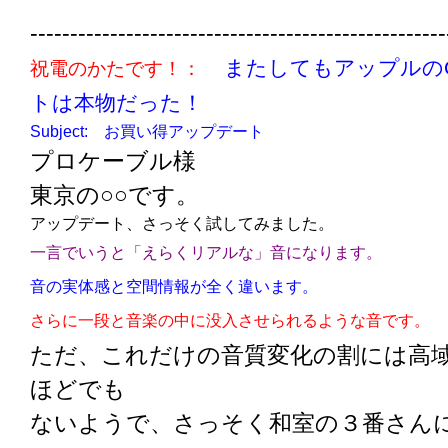
----------------------------------------------------
またしてもアップルの
祝電のかたです！：
トは本物だった！
Subject: お買い得アップデート
プロケーブル様
東京の○○です。
アップデート、さっそく試してみました。
一言でいうと「えらくリアルな」音になります。
音の実体感と空間情報が全く違います。
さらに一段と音楽の中に没入させられるような音です。
ただ、これだけの音質変化の割には高
ほどでも
ないようで、さっそく和室の３番さん