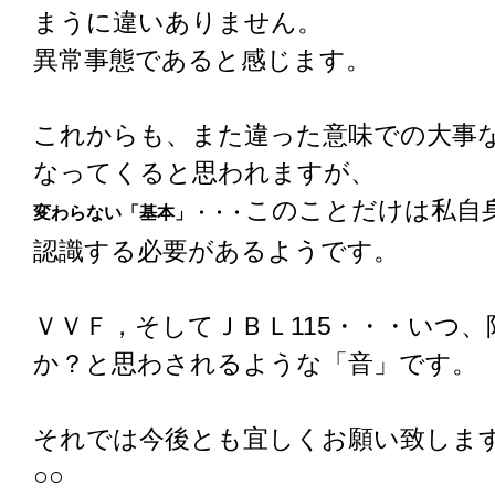
まうに違いありません。
異常事態であると感じます。
これからも、また違った意味での大事
なってくると思われますが、
このことだけは私自
変わらない「基本」・・・
認識する必要があるようです。
ＶＶＦ，そしてＪＢＬ115・・・いつ
か？と思わされるような「音」です。
それでは今後とも宜しくお願い致しま
○○