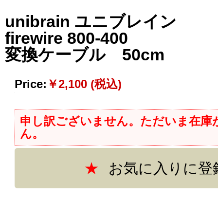
unibrain ユニブレイン
firewire 800-400
変換ケーブル 50cm
Price:
￥2,100 (税込)
申し訳ございません。ただいま在庫
ん。
お気に入りに登