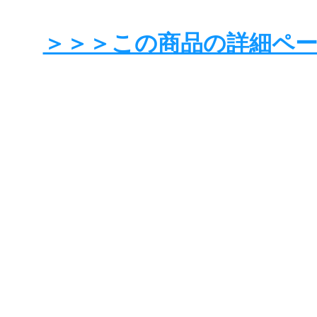
＞＞＞この商品の詳細ペ