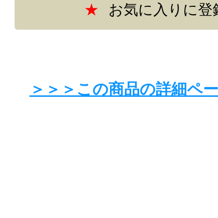
お気に入りに登
＞＞＞この商品の詳細ペ