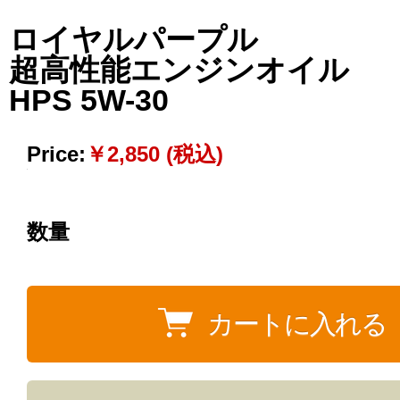
ロイヤルパープル
超高性能エンジンオイル
HPS 5W-30
Price:
￥2,850 (税込)
数量