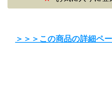
＞＞＞この商品の詳細ペ