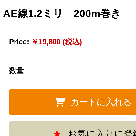
AE線1.2ミリ 200m巻き
Price:
￥19,800 (税込)
数量
お気に入りに登