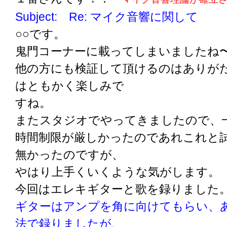
Subject: Re: マイク音響に関して
○○です。
鬼門コーナーに載ってしまいましたね
他の方にも検証して頂けるのはありが
はともかく楽しみで
すね。
またスタジオでやってきましたので、
時間制限が厳しかったのであれこれと
無かったのですが、
やはり上手くいくような気がします。
今回はエレキギターと歌を録りました
ギターはアンプを角に向けてもらい、
法で録りましたが、