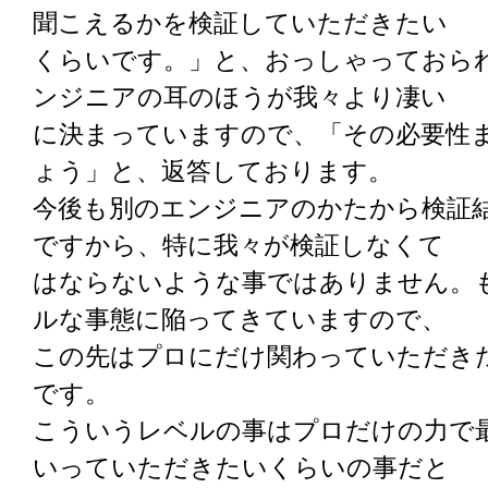
聞こえるかを検証していただきたい
くらいです。」と、おっしゃっておら
ンジニアの耳のほうが我々より凄い
に決まっていますので、「その必要性
ょう」と、返答しております。
今後も別のエンジニアのかたから検証
ですから、特に我々が検証しなくて
はならないような事ではありません。
ルな事態に陥ってきていますので、
この先はプロにだけ関わっていただき
です。
こういうレベルの事はプロだけの力で
いっていただきたいくらいの事だと