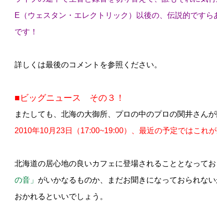
E（ウェスタン・エレクトリック）以後の、伝説的ですら
です！
詳しくは最後のコメントを参照ください。
■ビッグニュース その３！
またしても、北海の大御所、プロの中のプロの関井さんが
2010年10月23日（17:00~19:00）、最近の予定ではこ
北海道の居心地の良いカフェに登場されることとなってお
の音」
がいかなるものか、まだお聞きになっておられない
おかれるといいでしょう。