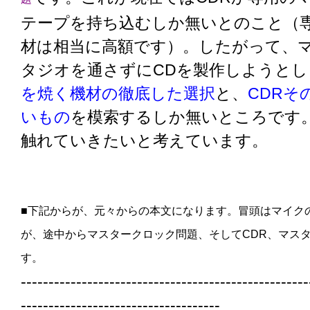
テープを持ち込むしか無いとのこと（
材は相当に高額です）。したがって、
タジオを通さずにCDを製作しようとし
を焼く機材の徹底した選択
と、
CDRそ
いもの
を模索するしか無いところです
触れていきたいと考えています。
■下記からが、元々からの本文になります。冒頭はマイク
が、途中からマスタークロック問題、そしてCDR、マス
す。
----------------------------------------------------
------------------------------------