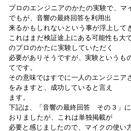
プロのエンジニアのかたの実験で、マ
でもが、音響の最終回答を利用出
来るかもしれないという事が浮上して
これはまだ検証途上にある可能性も大
のプロのかたに実験していただく
必要がありそうですが、実験というも
てです。
その意味ではすでに一人のエンジニア
をみますと、成功していると言え
ます。
下記は、「音響の最終回答 その３」
おりましたが、これは単独掲載が
必要と感じましたので、マイクの使い