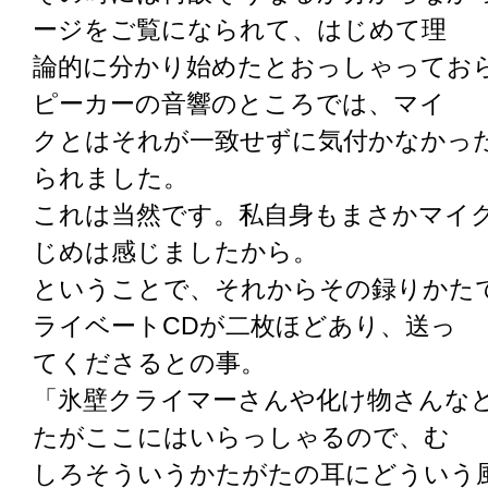
ージをご覧になられて、はじめて理
論的に分かり始めたとおっしゃってお
ピーカーの音響のところでは、マイ
クとはそれが一致せずに気付かなかっ
られました。
これは当然です。私自身もまさかマイ
じめは感じましたから。
ということで、それからその録りかた
ライベートCDが二枚ほどあり、送っ
てくださるとの事。
「氷壁クライマーさんや化け物さんな
たがここにはいらっしゃるので、む
しろそういうかたがたの耳にどういう