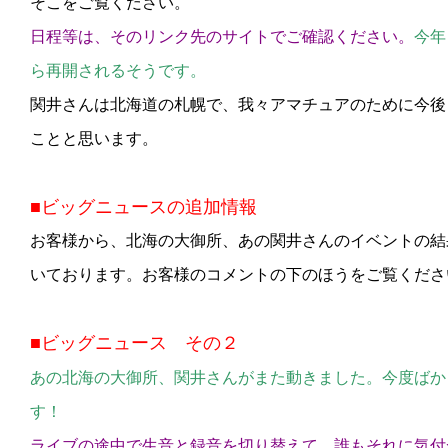
そこをご覧ください。
日程等は、そのリンク先のサイトでご確認ください。
今年
ら再開されるそうです。
関井さんは北海道の札幌で、我々アマチュアのために今後
ことと思います。
■ビッグニュースの追加情報
お客様から、北海の大御所、あの関井さんのイベントの結
いております。お客様のコメントの下のほうをご覧くださ
■ビッグニュース その２
あの北海の大御所、関井さんがまた動きました。今度ばか
す！
ライブの途中で生音と録音を切り替えて、誰もそれに気付