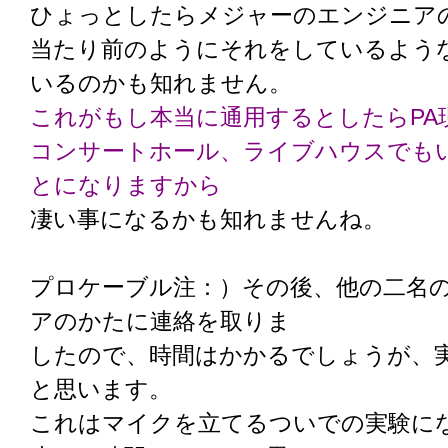
ひょっとしたらメジャーのエンジニア
当たり前のようにそれをしているよう
いるのかも知れません。
これがもし本当に通用するとしたらPA
コンサートホール、ライブハウスでも
とになりますから
凄い事になるかも知れませんね。
プロケーブル注：）その後、他の二名
アのかたに連絡を取りま
したので、時間はかかるでしょうが、
と思います。
これはマイクを立てるついでの実験に