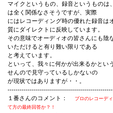
マイクというもの、録音というものは
は全く関係なさそうですが、実際
にはレコーディング時の優れた録音は
質にダイレクトに反映しています。
その意味でオーディオの皆さんにも陰
いただけると有り難い限りである
と考えています。
といって、我々に何かが出来るかとい
せんので見守っているしかないの
が現状ではありますが・・。
----------------------------------------------------
１番さんのコメント：
プロのレコーディ
て方の最終回答か？！