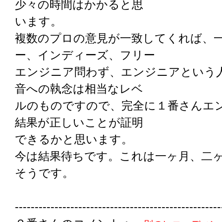
少々の時間はかかると思
います。
複数のプロの意見が一致してくれば、
ー、インディーズ、フリー
エンジニア問わず、エンジニアという
音への執念は相当なレベ
ルのものですので、完全に１番さんエ
結果が正しいことが証明
できるかと思います。
今は結果待ちです。これは一ヶ月、二
そうです。
----------------------------------------------------