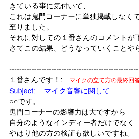
きている事に気付いて、
これは鬼門コーナーに単独掲載しなく
至りました。
それに対しての１番さんのコメントが
さてこの結果、どうなっていくことや
----------------------------------------------------
１番さんです！:
マイクの立て方の最終回
Subject: マイク音響に関して
○○です。
鬼門コーナーの影響力は大ですから
自分のようなインディー者だけでなく
やはり他の方の検証も欲しいですね。