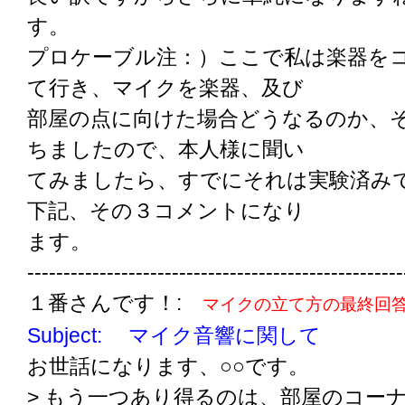
す。
プロケーブル注：）ここで私は楽器を
て行き、マイクを楽器、及び
部屋の点に向けた場合どうなるのか、
ちましたので、本人様に聞い
てみましたら、すでにそれは実験済み
下記、その３コメントになり
ます。
----------------------------------------------------
１番さんです！:
マイクの立て方の最終回
Subject: マイク音響に関して
お世話になります、○○です。
> もう一つあり得るのは、部屋のコー