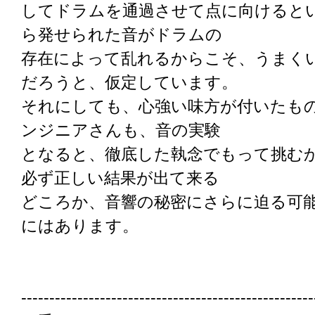
してドラムを通過させて点に向けると
ら発せられた音がドラムの
存在によって乱れるからこそ、うまく
だろうと、仮定しています。
それにしても、心強い味方が付いたも
ンジニアさんも、音の実験
となると、徹底した執念でもって挑む
必ず正しい結果が出て来る
どころか、音響の秘密にさらに迫る可
にはあります。
----------------------------------------------------