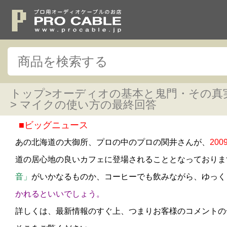
トップ
>
オーディオの基本と鬼門・その真
> マイクの使い方の最終回答
■ビッグニュース
あの北海道の大御所、プロの中のプロの関井さんが、
20
道の居心地の良いカフェに登場されることとなっておりま
音」
がいかなるものか、
コーヒーでも飲みながら、ゆっく
かれるといいでしょう。
詳しくは、最新情報のすぐ上、つまりお客様のコメントの