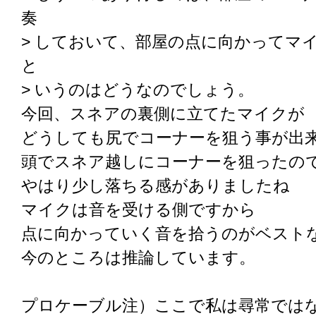
奏
> しておいて、部屋の点に向かってマ
と
> いうのはどうなのでしょう。
今回、スネアの裏側に立てたマイクが
どうしても尻でコーナーを狙う事が出
頭でスネア越しにコーナーを狙ったの
やはり少し落ちる感がありましたね
マイクは音を受ける側ですから
点に向かっていく音を拾うのがベスト
今のところは推論しています。
プロケーブル注）ここで私は尋常では