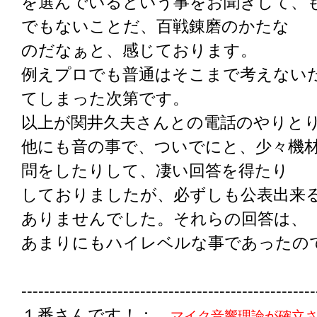
を選んでいるという事をお聞きして、
でもないことだ、百戦錬磨のかたな
のだなぁと、感じております。
例えプロでも普通はそこまで考えない
てしまった次第です。
以上が関井久夫さんとの電話のやりと
他にも音の事で、ついでにと、少々機
問をしたりして、凄い回答を得たり
しておりましたが、必ずしも公表出来
ありませんでした。それらの回答は、
あまりにもハイレベルな事であったの
----------------------------------------------------
１番さんです！：
マイク音響理論が確立