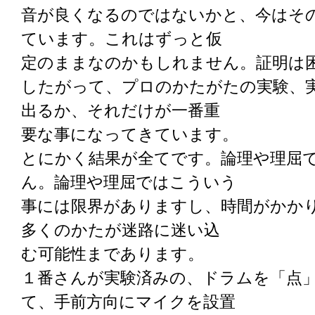
音が良くなるのではないかと、今はそ
ています。これはずっと仮
定のままなのかもしれません。証明は
したがって、プロのかたがたの実験、
出るか、それだけが一番重
要な事になってきています。
とにかく結果が全てです。論理や理屈
ん。論理や理屈ではこういう
事には限界がありますし、時間がかか
多くのかたが迷路に迷い込
む可能性まであります。
１番さんが実験済みの、ドラムを「点
て、手前方向にマイクを設置