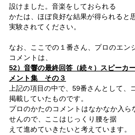
設けました。音楽をしておられる
かたは、ほぼ良好な結果が得られると
実験されてください。
なお、ここでの１番さん、プロのエン
コメントは、
52）音響の最終回答（続々）スピーカ
メント集 その３
上記の項目の中で、59番さんとして、
掲載していたものです。
プロのかたのコメントはなかなか入ら
せんので、ここはじっくり腰を据
えて進めていきたいと考えています。