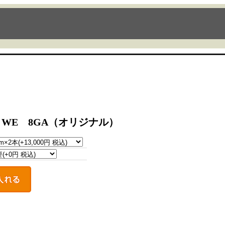
WE 8GA（オリジナル）