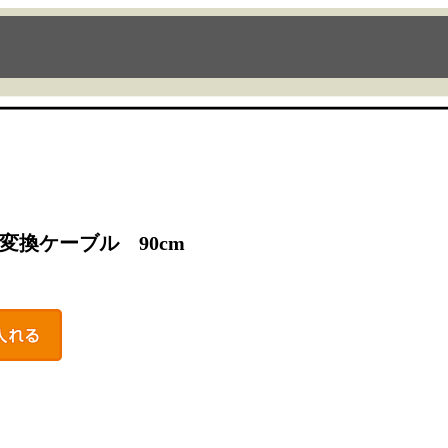
変換ケーブル 90cm