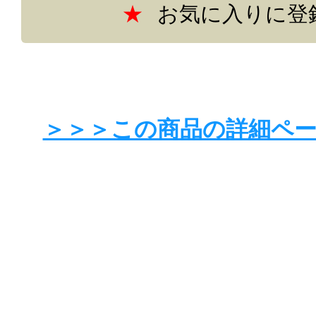
お気に入りに登
＞＞＞この商品の詳細ペ