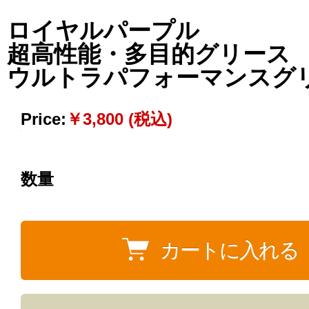
ロイヤルパープル
超高性能・多目的グリー
ウルトラパフォーマンスグ
Price:
￥3,800 (税込)
数量