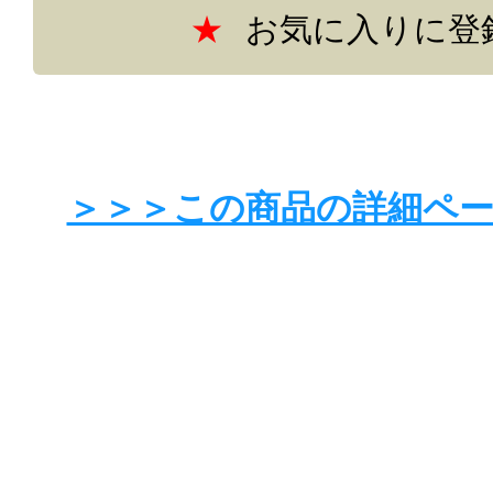
お気に入りに登
＞＞＞この商品の詳細ペ