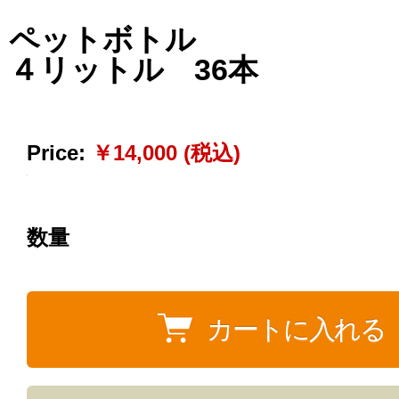
ペットボトル
４リットル 36本
Price:
￥14,000 (税込)
数量