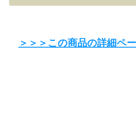
＞＞＞この商品の詳細ペ