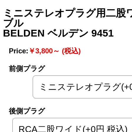
ミニステレオプラグ用二股
ブル
BELDEN ベルデン 9451
Price:
￥3,800～ (税込)
前側プラグ
後側プラグ