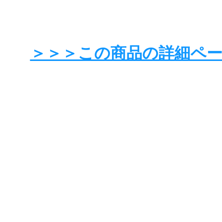
＞＞＞この商品の詳細ペ