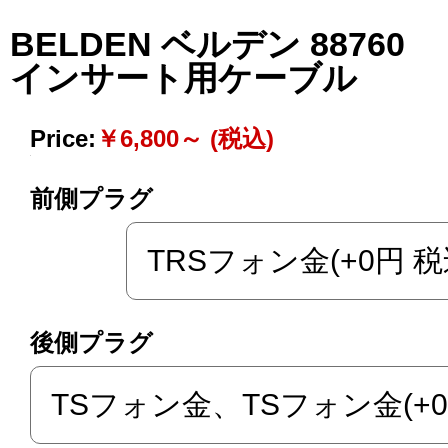
BELDEN ベルデン 88760
インサート用ケーブル
Price:
￥6,800～ (税込)
前側プラグ
後側プラグ