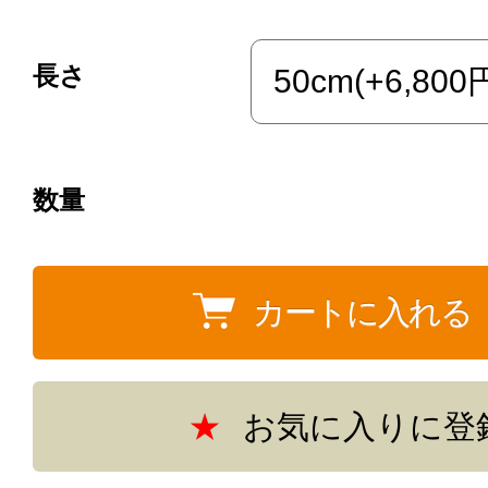
長さ
数量
お気に入りに登