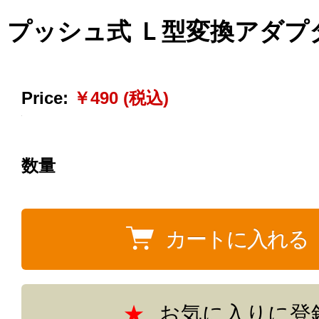
プッシュ式 Ｌ型変換アダプ
Price:
￥490 (税込)
数量
お気に入りに登