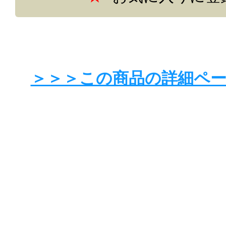
＞＞＞この商品の詳細ペ