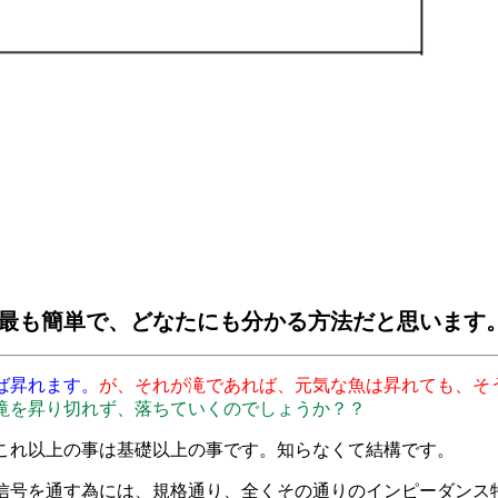
が最も簡単で、どなたにも分かる方法だと思います
ば昇れます。
が、それが滝であれば、元気な魚は昇れても、そ
滝を昇り切れず、落ちていくのでしょうか？？
これ以上の事は基礎以上の事です。知らなくて結構です。
信号を通す為には、規格通り、全くその通りのインピーダンス