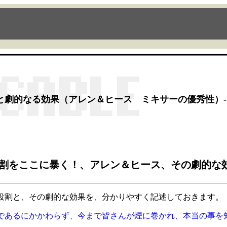
割と劇的なる効果（アレン＆ヒース ミキサーの優秀性）-
役割をここに暴く！、アレン＆ヒース、その劇的な
役割と、その劇的な効果を、分かりやすく記述しておきます。
であるにかかわらず、今まで皆さんが煙に巻かれ、本当の事を