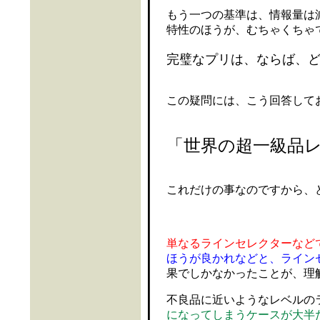
もう一つの基準は、情報量は
特性のほうが、むちゃくちゃ
完璧なプリは、ならば、
この疑問には、こう回答して
「世界の超一級品
これだけの事なのですから、
単なるラインセレクターなど
ほうが良かれなどと、ライン
果
でしかなかったことが、理
不良品に近いようなレベルの
になってしまうケースが大半