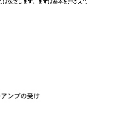
ては後述します。まずは基本を押さえて