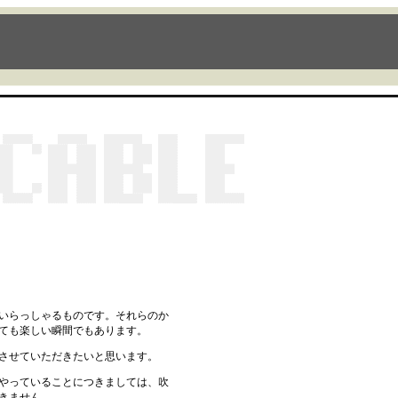
いらっしゃるものです。それらのか
ても楽しい瞬間でもあります。
させていただきたいと思います。
やっていることにつきましては、吹
きません。