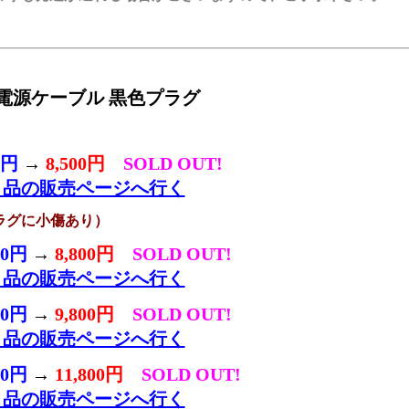
ルド電源ケーブル 黒色プラグ
0円
→
8,500円
SOLD OUT!
ト品の販売ページへ行く
ラグに小傷あり）
00円
→
8,800円
SOLD OUT!
ト品の販売ページへ行く
00円
→
9,800円
SOLD OUT!
ト品の販売ページへ行く
00円
→
11,800円
SOLD OUT!
ト品の販売ページへ行く