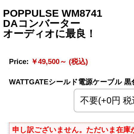
POPPULSE WM8741
DAコンバーター
オーディオに最良！
Price:
￥49,500～ (税込)
WATTGATEシールド電源ケーブル 
申し訳ございません。ただいま在庫