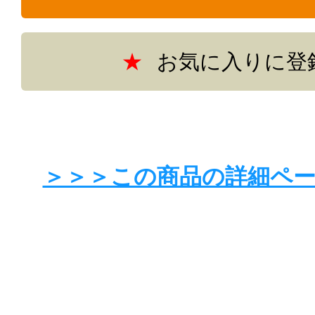
お気に入りに登
＞＞＞この商品の詳細ペ