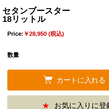
セタンブースター
18リットル
Price:
￥28,950 (税込)
数量
お気に入りに登