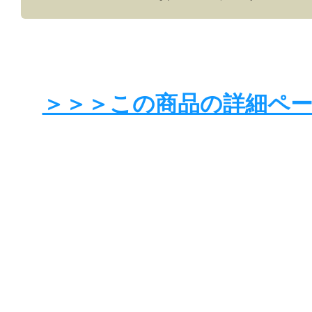
＞＞＞この商品の詳細ペ