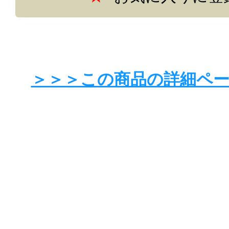
＞＞＞この商品の詳細ペ