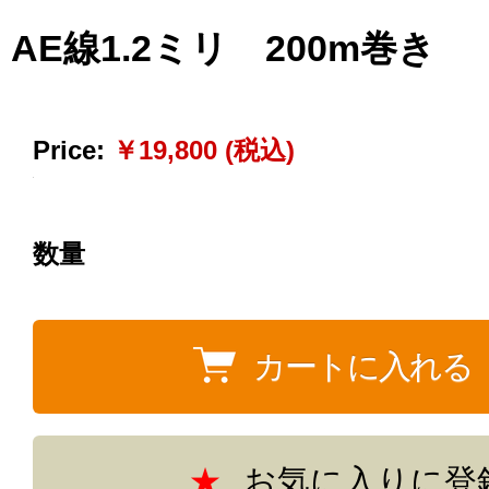
AE線1.2ミリ 200m巻き
Price:
￥19,800 (税込)
数量
お気に入りに登